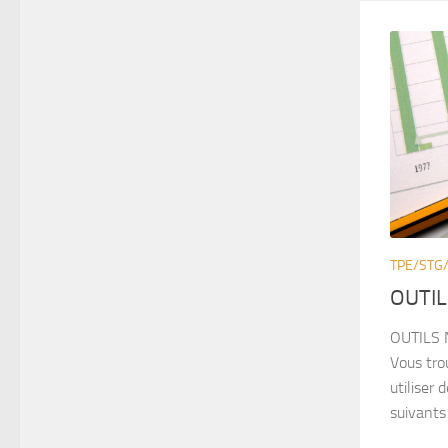
TPE/STG
OUTIL
OUTILS 
Vous tro
utiliser
suivants