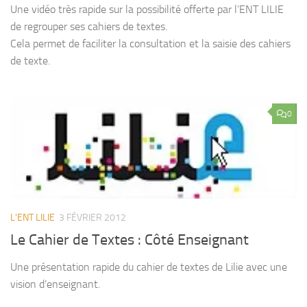
Une vidéo très rapide sur la possibilité offerte par l’ENT LILIE
de regrouper ses cahiers de textes.
Cela permet de faciliter la consultation et la saisie des cahiers
de texte.
0
L'ENT LILIE
3 FÉVRIER 2012
Le Cahier de Textes : Côté Enseignant
Une présentation rapide du cahier de textes de Lilie avec une
vision d’enseignant.