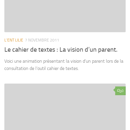
L'ENT LILIE
7 NOVEMBRE 2011
Le cahier de textes : La vision d’un parent.
Voici une animation présentant la vision d’un parent lors de la
consultation de l’outil cahier de textes.
0