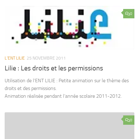
0
L'ENT LILIE
25 NOVEMBRE 2011
Lilie : Les droits et les permissions
Utilisation de l’ENT LILIE : Petite animation sur le thème des
droits et des permissions.
Animation réalisée pendant l’année scolaire 2011-2012.
0