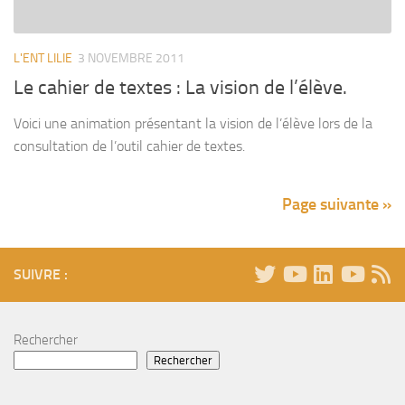
L'ENT LILIE
3 NOVEMBRE 2011
Le cahier de textes : La vision de l’élève.
Voici une animation présentant la vision de l’élève lors de la
consultation de l’outil cahier de textes.
Page suivante »
SUIVRE :
Rechercher
Rechercher