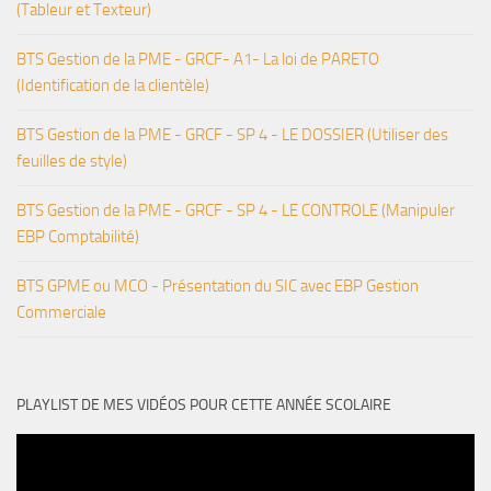
(Tableur et Texteur)
BTS Gestion de la PME - GRCF- A1- La loi de PARETO
(Identification de la clientèle)
BTS Gestion de la PME - GRCF - SP 4 - LE DOSSIER (Utiliser des
feuilles de style)
BTS Gestion de la PME - GRCF - SP 4 - LE CONTROLE (Manipuler
EBP Comptabilité)
BTS GPME ou MCO - Présentation du SIC avec EBP Gestion
Commerciale
PLAYLIST DE MES VIDÉOS POUR CETTE ANNÉE SCOLAIRE