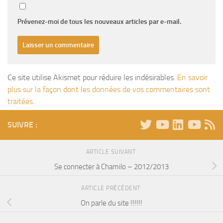
Prévenez-moi de tous les nouveaux articles par e-mail.
Ce site utilise Akismet pour réduire les indésirables.
En savoir
plus sur la façon dont les données de vos commentaires sont
traitées
.
SUIVRE :
ARTICLE SUIVANT
Se connecter à Chamilo – 2012/2013
ARTICLE PRÉCÉDENT
On parle du site !!!!!!