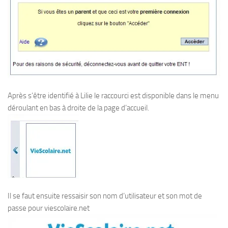
Après s’être identifié à Lilie le raccourci est disponible dans le menu
déroulant en bas à droite de la page d’accueil.
Il se faut ensuite ressaisir son nom d’utilisateur et son mot de
passe pour viescolaire.net