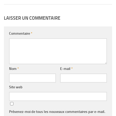
LAISSER UN COMMENTAIRE
Commentaire
*
Nom
*
E-mail
*
Site web
Prévenez-moi de tous les nouveaux commentaires par e-mail.