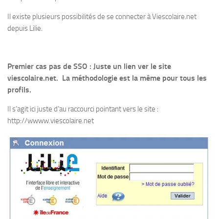
Il existe plusieurs possibilités de se connecter à Viescolaire.net
depuis Lilie.
Premier cas pas de SSO : Juste un lien ver le site
viescolaire.net. La méthodologie est la même pour tous les
profils.
Il s’agit ici juste d’au raccourci pointant vers le site :
http://wwww.viescolaire.net