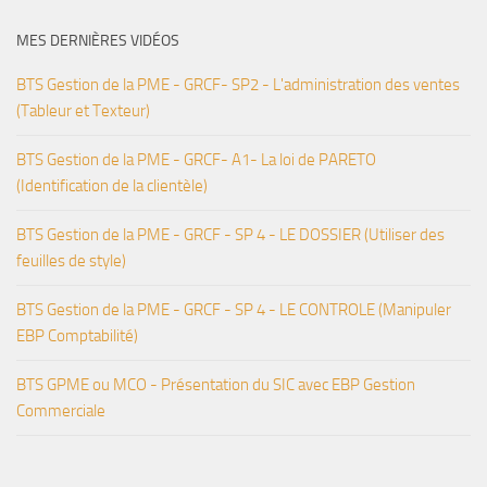
MES DERNIÈRES VIDÉOS
BTS Gestion de la PME - GRCF- SP2 - L'administration des ventes
(Tableur et Texteur)
BTS Gestion de la PME - GRCF- A1- La loi de PARETO
(Identification de la clientèle)
BTS Gestion de la PME - GRCF - SP 4 - LE DOSSIER (Utiliser des
feuilles de style)
BTS Gestion de la PME - GRCF - SP 4 - LE CONTROLE (Manipuler
EBP Comptabilité)
BTS GPME ou MCO - Présentation du SIC avec EBP Gestion
Commerciale