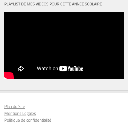
PLAYLIST DE MES VIDÉOS POUR CETTE ANNÉE SCOLAIRE
Plan du Site
Mentions Légales
Politique de confidentialité