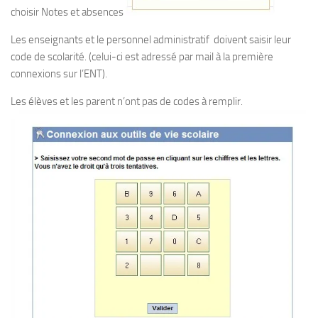
choisir Notes et absences
Les enseignants et le personnel administratif doivent saisir leur
code de scolarité. (celui-ci est adressé par mail à la première
connexions sur l’ENT).
Les élèves et les parent n’ont pas de codes à remplir.