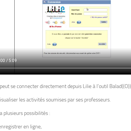
peut se connecter directement depuis Lilie à l’outil Balad((O))
visualiser les activités soumises par ses professeurs.
a plusieurs possibilités :
nregistrer en ligne,