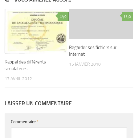
0
0
Regarder ses fichiers sur
Internet
Rappel des différents
15 JANVIER 2010
simulateurs
17 AVRIL 2012
LAISSER UN COMMENTAIRE
Commentaire
*