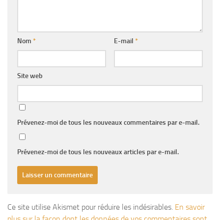
Nom
*
E-mail
*
Site web
Prévenez-moi de tous les nouveaux commentaires par e-mail.
Prévenez-moi de tous les nouveaux articles par e-mail.
Ce site utilise Akismet pour réduire les indésirables.
En savoir
plus sur la façon dont les données de vos commentaires sont