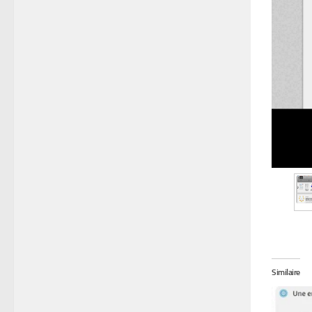
Similaire