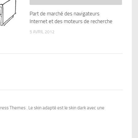
Part de marché des navigateurs
Internet et des moteurs de recherche
5 AVRIL 2012
ess Themes . Le skin adapté est le skin dark avec une