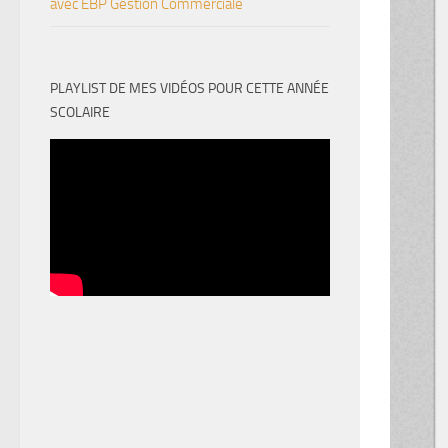
avec EBP Gestion Commerciale
PLAYLIST DE MES VIDÉOS POUR CETTE ANNÉE
SCOLAIRE