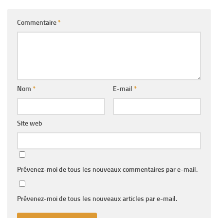
Commentaire
*
Nom
*
E-mail
*
Site web
Prévenez-moi de tous les nouveaux commentaires par e-mail.
Prévenez-moi de tous les nouveaux articles par e-mail.