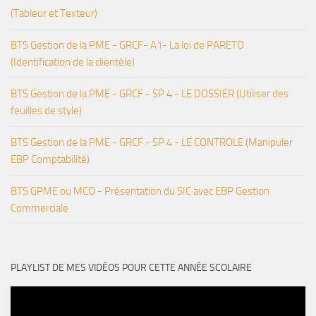
(Tableur et Texteur)
BTS Gestion de la PME - GRCF- A1- La loi de PARETO
(Identification de la clientèle)
BTS Gestion de la PME - GRCF - SP 4 - LE DOSSIER (Utiliser des
feuilles de style)
BTS Gestion de la PME - GRCF - SP 4 - LE CONTROLE (Manipuler
EBP Comptabilité)
BTS GPME ou MCO - Présentation du SIC avec EBP Gestion
Commerciale
PLAYLIST DE MES VIDÉOS POUR CETTE ANNÉE SCOLAIRE