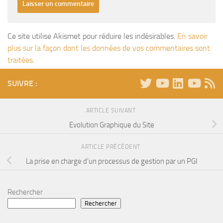
Ce site utilise Akismet pour réduire les indésirables.
En savoir
plus sur la façon dont les données de vos commentaires sont
traitées
.
SUIVRE :
ARTICLE SUIVANT
Evolution Graphique du Site
ARTICLE PRÉCÉDENT
La prise en charge d’un processus de gestion par un PGI
Rechercher
Rechercher