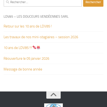
Rechercher :
LDV85 – LES DOUCEURS VENDÉENNES SARL
Retour sur les 10 ans de LDV85 !
Les travaux de nos mini-stagiaires – session 2026 ‍‍‍‍‍
10 ans de LDV85 !!!
Réouverture le 05 janvier 2026
Message de bonne année