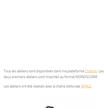
Tous les ateliers sont disponibles dans ma plateforme
Chamilo
. Les
deux premiers ateliers sont importés au format MONOSCORM.
Les ateliers ont été réalisés avec la chaîne éditoriale
OPALE
.