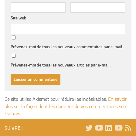
Site web
Prévenez-moi de tous les nouveaux commentaires par e-mail.
Prévenez-moi de tous les nouveaux articles par e-mail.
Ce site utilise Akismet pour réduire les indésirables.
En savoir
plus sur la façon dont les données de vos commentaires sont
traitées
.
SUIVRE :