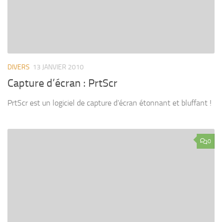
DIVERS
13 JANVIER 2010
Capture d’écran : PrtScr
PrtScr est un logiciel de capture d’écran étonnant et bluffant !
0