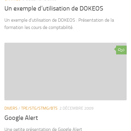
Un exemple d’utilisation de DOKEOS
Un exemple d’utilisation de DOKEOS : Présentation de la
formation les cours de comptabilité.
0
DIVERS
/
TPE/STG/STMG/BTS
2 DÉCEMBRE 2009
Google Alert
Une petite présentation de Google Alert