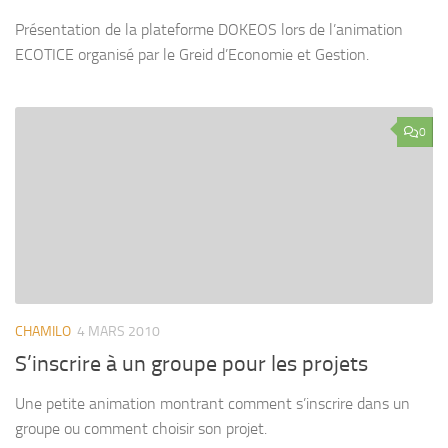
Présentation de la plateforme DOKEOS lors de l’animation
ECOTICE organisé par le Greid d’Economie et Gestion.
0
CHAMILO
4 MARS 2010
S’inscrire à un groupe pour les projets
Une petite animation montrant comment s’inscrire dans un
groupe ou comment choisir son projet.