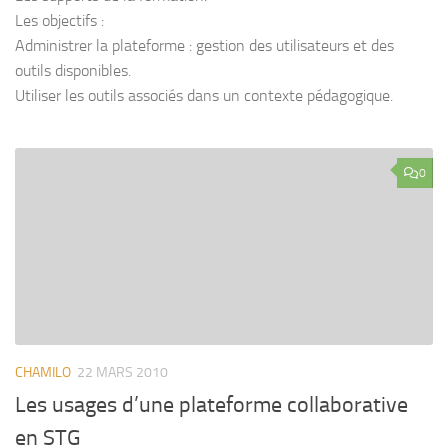
Les objectifs :
Administrer la plateforme : gestion des utilisateurs et des
outils disponibles.
Utiliser les outils associés dans un contexte pédagogique.
0
CHAMILO
22 MARS 2010
Les usages d’une plateforme collaborative
en STG