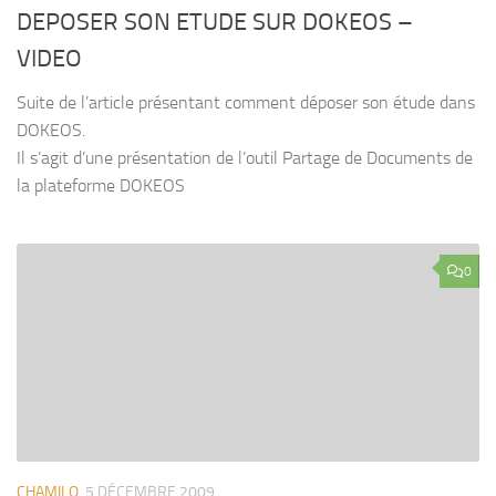
DEPOSER SON ETUDE SUR DOKEOS –
VIDEO
Suite de l’article présentant comment déposer son étude dans
DOKEOS.
Il s’agit d’une présentation de l’outil Partage de Documents de
la plateforme DOKEOS
0
CHAMILO
5 DÉCEMBRE 2009