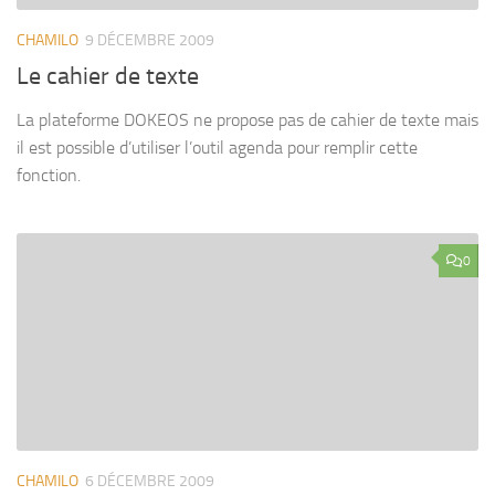
CHAMILO
9 DÉCEMBRE 2009
Le cahier de texte
La plateforme DOKEOS ne propose pas de cahier de texte mais
il est possible d’utiliser l’outil agenda pour remplir cette
fonction.
0
CHAMILO
6 DÉCEMBRE 2009