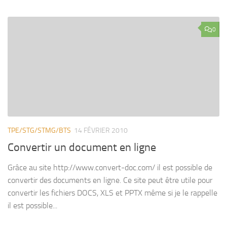
0
TPE/STG/STMG/BTS
14 FÉVRIER 2010
Convertir un document en ligne
Grâce au site http://www.convert-doc.com/ il est possible de
convertir des documents en ligne. Ce site peut être utile pour
convertir les fichiers DOCS, XLS et PPTX même si je le rappelle
il est possible...