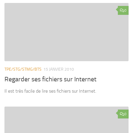
0
TPE/STG/STMG/BTS
15 JANVIER 2010
Regarder ses fichiers sur Internet
Il est très facile de lire ses fichiers sur Internet.
0