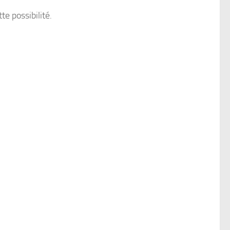
te possibilité.