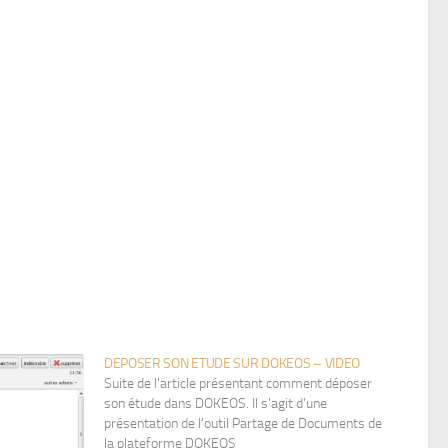
DEPOSER SON ETUDE SUR DOKEOS – VIDEO
Suite de l'article présentant comment déposer
son étude dans DOKEOS. Il s'agit d'une
présentation de l'outil Partage de Documents de
la plateforme DOKEOS