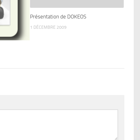
Présentation de DOKEOS
1 DÉCEMBRE 2009