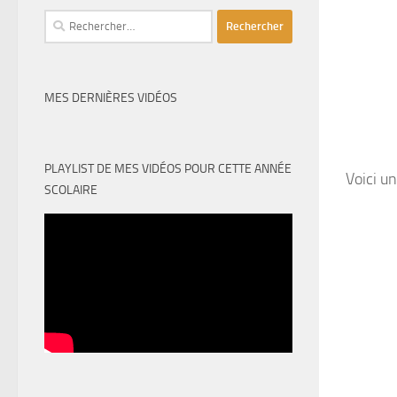
Rechercher :
MES DERNIÈRES VIDÉOS
PLAYLIST DE MES VIDÉOS POUR CETTE ANNÉE
Voici u
SCOLAIRE