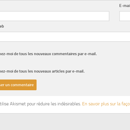
E-mai
web
nez-moi de tous les nouveaux commentaires par e-mail.
ez-moi de tous les nouveaux articles par e-mail.
tilise Akismet pour réduire les indésirables.
En savoir plus sur la fa