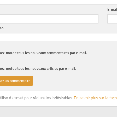
E-mai
web
nez-moi de tous les nouveaux commentaires par e-mail.
ez-moi de tous les nouveaux articles par e-mail.
tilise Akismet pour réduire les indésirables.
En savoir plus sur la fa