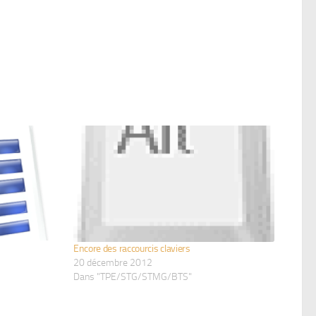
Encore des raccourcis claviers
20 décembre 2012
Dans "TPE/STG/STMG/BTS"