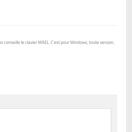
s conseille le clavier MAEL. C’est pour Windows, toute version,