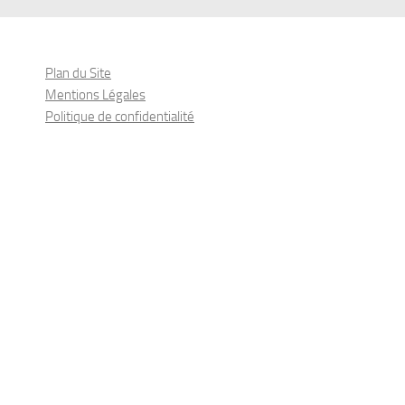
Plan du Site
Mentions Légales
Politique de confidentialité