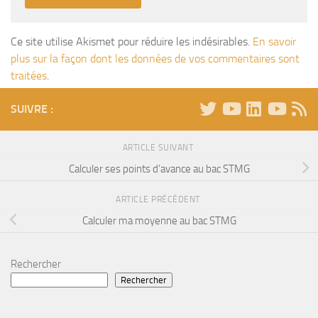
Ce site utilise Akismet pour réduire les indésirables.
En savoir
plus sur la façon dont les données de vos commentaires sont
traitées
.
SUIVRE :
ARTICLE SUIVANT
Calculer ses points d’avance au bac STMG
ARTICLE PRÉCÉDENT
Calculer ma moyenne au bac STMG
Rechercher
Rechercher