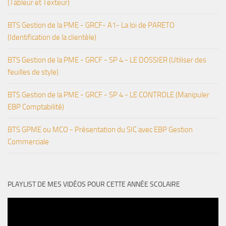
(Tableur et Texteur)
BTS Gestion de la PME - GRCF- A1- La loi de PARETO
(Identification de la clientèle)
BTS Gestion de la PME - GRCF - SP 4 - LE DOSSIER (Utiliser des
feuilles de style)
BTS Gestion de la PME - GRCF - SP 4 - LE CONTROLE (Manipuler
EBP Comptabilité)
BTS GPME ou MCO - Présentation du SIC avec EBP Gestion
Commerciale
PLAYLIST DE MES VIDÉOS POUR CETTE ANNÉE SCOLAIRE