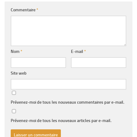
Commentaire
*
Nom
*
E-mail
*
Site web
Prévenez-moi de tous les nouveaux commentaires par e-mail.
Prévenez-moi de tous les nouveaux articles par e-mail.