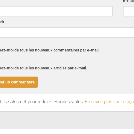
E-mai
web
nez-moi de tous les nouveaux commentaires par e-mail.
ez-moi de tous les nouveaux articles par e-mail.
tilise Akismet pour réduire les indésirables.
En savoir plus sur la fa