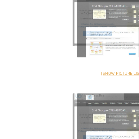
[SHOW PICTURE LIS