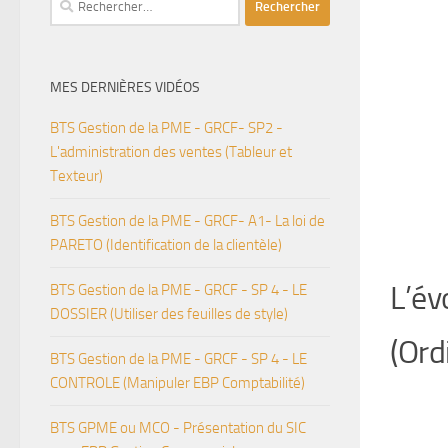
MES DERNIÈRES VIDÉOS
BTS Gestion de la PME - GRCF- SP2 -
L'administration des ventes (Tableur et
Texteur)
BTS Gestion de la PME - GRCF- A1- La loi de
PARETO (Identification de la clientèle)
L’év
BTS Gestion de la PME - GRCF - SP 4 - LE
DOSSIER (Utiliser des feuilles de style)
(Ord
BTS Gestion de la PME - GRCF - SP 4 - LE
CONTROLE (Manipuler EBP Comptabilité)
BTS GPME ou MCO - Présentation du SIC