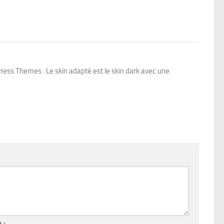
ess Themes . Le skin adapté est le skin dark avec une