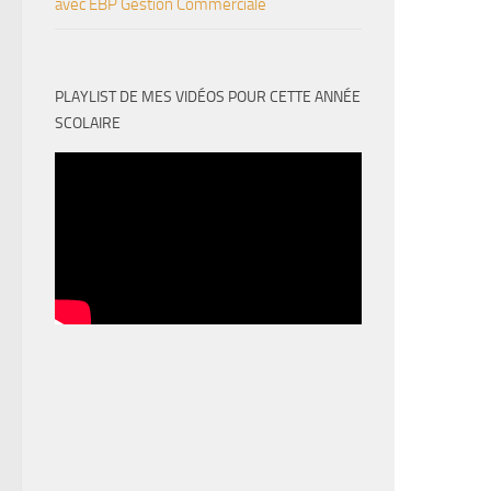
avec EBP Gestion Commerciale
PLAYLIST DE MES VIDÉOS POUR CETTE ANNÉE
SCOLAIRE