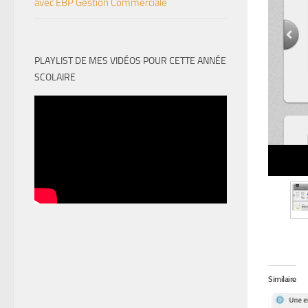
avec EBP Gestion Commerciale
PLAYLIST DE MES VIDÉOS POUR CETTE ANNÉE
SCOLAIRE
Similaire