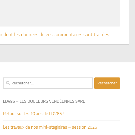
çon dont les données de vos commentaires sont traitées
.
Rechercher :
LDV85 – LES DOUCEURS VENDÉENNES SARL
Retour sur les 10 ans de LDV85 !
Les travaux de nos mini-stagiaires – session 2026 ‍‍‍‍‍