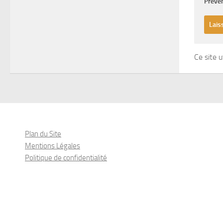
Préven
Ce site u
Plan du Site
Mentions Légales
Politique de confidentialité