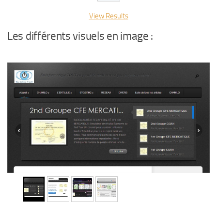
View Results
Les différents visuels en image :