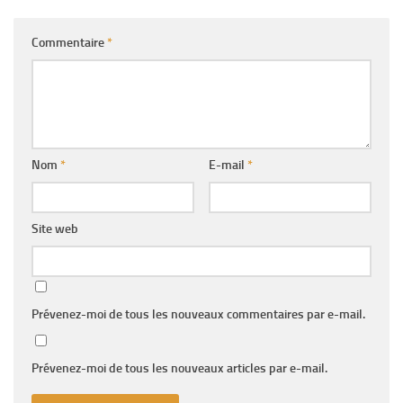
Commentaire
*
Nom
*
E-mail
*
Site web
Prévenez-moi de tous les nouveaux commentaires par e-mail.
Prévenez-moi de tous les nouveaux articles par e-mail.