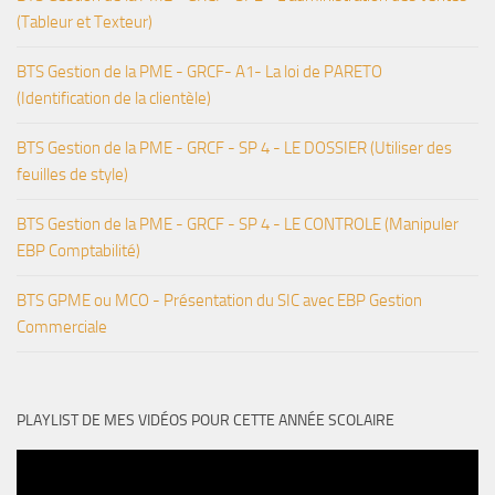
(Tableur et Texteur)
BTS Gestion de la PME - GRCF- A1- La loi de PARETO
(Identification de la clientèle)
BTS Gestion de la PME - GRCF - SP 4 - LE DOSSIER (Utiliser des
feuilles de style)
BTS Gestion de la PME - GRCF - SP 4 - LE CONTROLE (Manipuler
EBP Comptabilité)
BTS GPME ou MCO - Présentation du SIC avec EBP Gestion
Commerciale
PLAYLIST DE MES VIDÉOS POUR CETTE ANNÉE SCOLAIRE