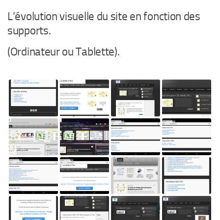
L’évolution visuelle du site en fonction des
supports.
(Ordinateur ou Tablette).