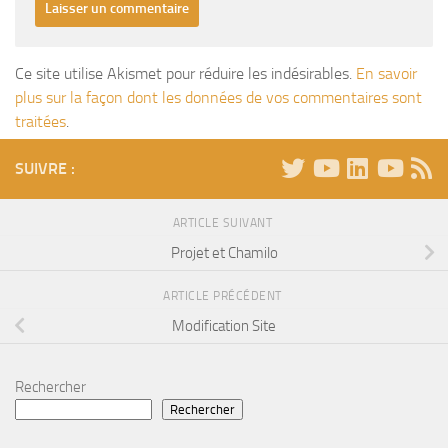
Ce site utilise Akismet pour réduire les indésirables.
En savoir
plus sur la façon dont les données de vos commentaires sont
traitées
.
SUIVRE :
ARTICLE SUIVANT
Projet et Chamilo
ARTICLE PRÉCÉDENT
Modification Site
Rechercher
Rechercher