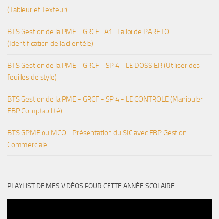
(Tableur et Texteur)
BTS Gestion de la PME - GRCF- A1- La loi de PARETO
(Identification de la clientèle)
BTS Gestion de la PME - GRCF - SP 4 - LE DOSSIER (Utiliser des
feuilles de style)
BTS Gestion de la PME - GRCF - SP 4 - LE CONTROLE (Manipuler
EBP Comptabilité)
BTS GPME ou MCO - Présentation du SIC avec EBP Gestion
Commerciale
PLAYLIST DE MES VIDÉOS POUR CETTE ANNÉE SCOLAIRE