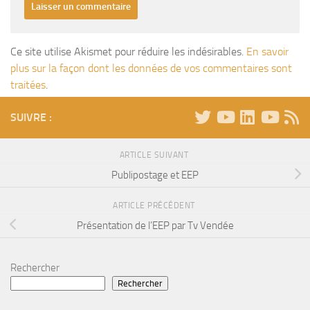
Ce site utilise Akismet pour réduire les indésirables.
En savoir
plus sur la façon dont les données de vos commentaires sont
traitées
.
SUIVRE :
ARTICLE SUIVANT
Publipostage et EEP
ARTICLE PRÉCÉDENT
Présentation de l’EEP par Tv Vendée
Rechercher
Rechercher