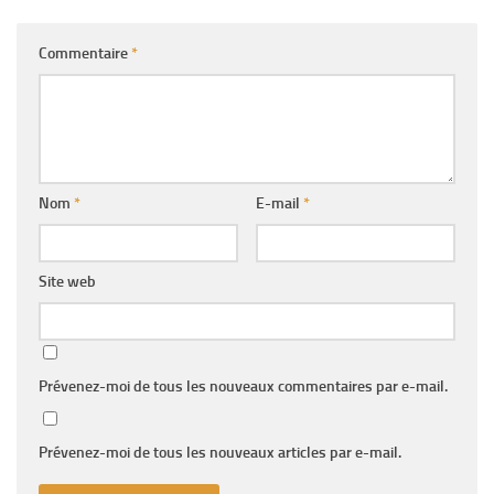
Commentaire
*
Nom
*
E-mail
*
Site web
Prévenez-moi de tous les nouveaux commentaires par e-mail.
Prévenez-moi de tous les nouveaux articles par e-mail.