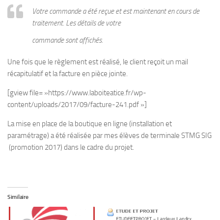
Votre commande a été reçue et est maintenant en cours de
traitement. Les détails de votre
commande sont affichés.
Une fois que le règlement est réalisé, le client reçoit un mail
récapitulatif et la facture en pièce jointe.
[gview file= »https://www.laboiteatice.fr/wp-
content/uploads/2017/09/facture-241.pdf »]
La mise en place de la boutique en ligne (installation et
paramétrage) a été réalisée par mes élèves de terminale STMG SIG
(promotion 2017) dans le cadre du projet.
Similaire