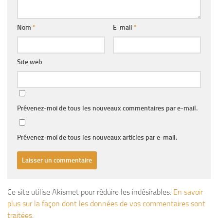
Nom
*
E-mail
*
Site web
Prévenez-moi de tous les nouveaux commentaires par e-mail.
Prévenez-moi de tous les nouveaux articles par e-mail.
Ce site utilise Akismet pour réduire les indésirables.
En savoir
plus sur la façon dont les données de vos commentaires sont
traitées
.