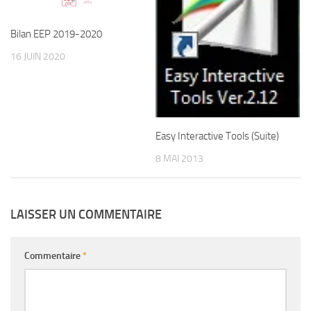
Bilan EEP 2019-2020
16 JUIN 2020
Easy Interactive Tools (Suite)
8 MAI 2013
LAISSER UN COMMENTAIRE
Commentaire
*