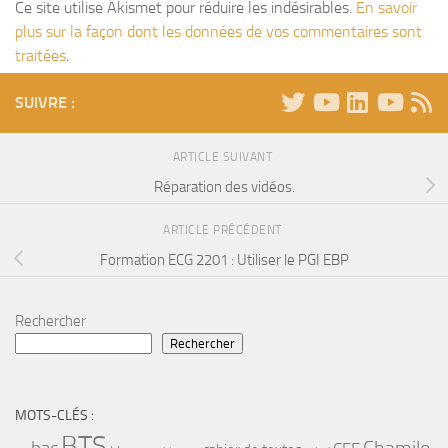
Ce site utilise Akismet pour réduire les indésirables.
En savoir
plus sur la façon dont les données de vos commentaires sont
traitées
.
SUIVRE :
ARTICLE SUIVANT
Réparation des vidéos.
ARTICLE PRÉCÉDENT
Formation ECG 2201 : Utiliser le PGI EBP
Rechercher
Rechercher
MOTS-CLÉS :
BTS