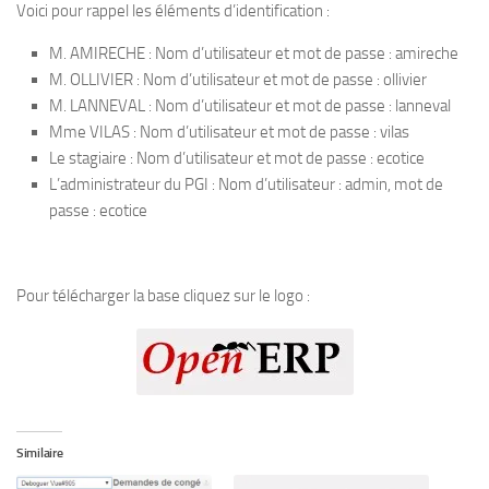
Voici pour rappel les éléments d’identification :
M. AMIRECHE : Nom d’utilisateur et mot de passe : amireche
M. OLLIVIER : Nom d’utilisateur et mot de passe : ollivier
M. LANNEVAL : Nom d’utilisateur et mot de passe : lanneval
Mme VILAS : Nom d’utilisateur et mot de passe : vilas
Le stagiaire : Nom d’utilisateur et mot de passe : ecotice
L’administrateur du PGI : Nom d’utilisateur : admin, mot de
passe : ecotice
Pour télécharger la base cliquez sur le logo :
Similaire