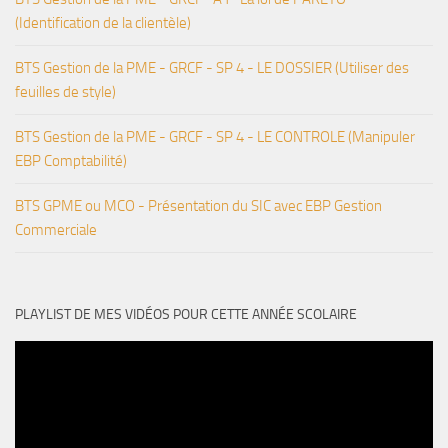
(Identification de la clientèle)
BTS Gestion de la PME - GRCF - SP 4 - LE DOSSIER (Utiliser des
feuilles de style)
BTS Gestion de la PME - GRCF - SP 4 - LE CONTROLE (Manipuler
EBP Comptabilité)
BTS GPME ou MCO - Présentation du SIC avec EBP Gestion
Commerciale
PLAYLIST DE MES VIDÉOS POUR CETTE ANNÉE SCOLAIRE