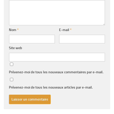
Nom
*
E-mail
*
Site web
Prévenez-moi de tous les nouveaux commentaires par e-mail.
Prévenez-moi de tous les nouveaux articles par e-mail.