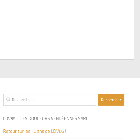
Rechercher :
LDV85 – LES DOUCEURS VENDÉENNES SARL
Retour sur les 10 ans de LDV85 !