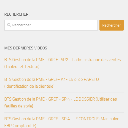
RECHERCHER :
Rechercher :
MES DERNIÈRES VIDÉOS
BTS Gestion de la PME - GRCF- SP2 - L'administration des ventes
(Tableur et Texteur)
BTS Gestion de la PME - GRCF- A1- La loi de PARETO
(Identification de la clientèle)
BTS Gestion de la PME - GRCF - SP 4 - LE DOSSIER (Utiliser des
feuilles de style)
BTS Gestion de la PME - GRCF - SP 4 - LE CONTROLE (Manipuler
EBP Comptabilité)