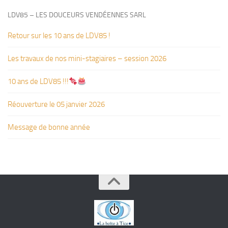
LDV85 – LES DOUCEURS VENDÉENNES SARL
Retour sur les 10 ans de LDV85 !
Les travaux de nos mini-stagiaires – session 2026 ‍‍‍‍‍
10 ans de LDV85 !!!
Réouverture le 05 janvier 2026
Message de bonne année