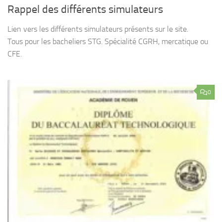
Rappel des différents simulateurs
Lien vers les différents simulateurs présents sur le site.
Tous pour les bacheliers STG. Spécialité CGRH, mercatique ou
CFE.
0