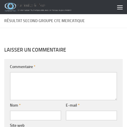
Skip to content
RÉSULTAT SECOND GROUPE CFE MERCATIQUE
LAISSER UN COMMENTAIRE
Commentaire
*
Nom
*
E-mail
*
Site web