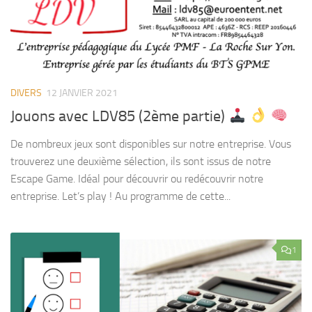
DIVERS
12 JANVIER 2021
Jouons avec LDV85 (2ème partie)
De nombreux jeux sont disponibles sur notre entreprise. Vous
trouverez une deuxième sélection, ils sont issus de notre
Escape Game. Idéal pour découvrir ou redécouvrir notre
entreprise. Let’s play ! Au programme de cette...
1