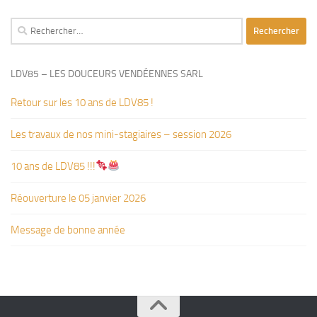
Rechercher :
LDV85 – LES DOUCEURS VENDÉENNES SARL
Retour sur les 10 ans de LDV85 !
Les travaux de nos mini-stagiaires – session 2026 ‍‍‍‍‍
10 ans de LDV85 !!!
Réouverture le 05 janvier 2026
Message de bonne année