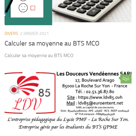
DIVERS
2 JANVIER 2021
Calculer sa moyenne au BTS MCO
Calculer sa moyenne au BTS MCO
0