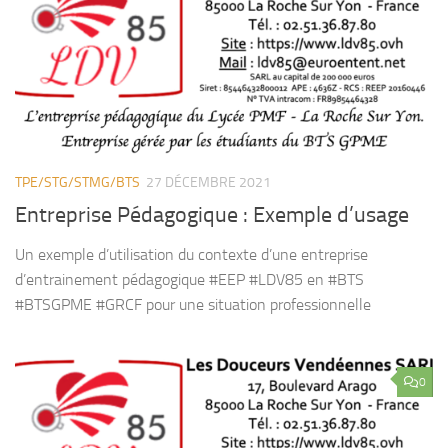
TPE/STG/STMG/BTS
27 DÉCEMBRE 2021
Entreprise Pédagogique : Exemple d’usage
Un exemple d’utilisation du contexte d’une entreprise
d’entrainement pédagogique #EEP #LDV85 en #BTS
#BTSGPME #GRCF pour une situation professionnelle
0