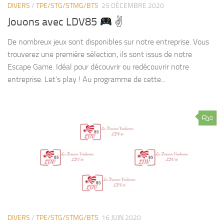
DIVERS
/
TPE/STG/STMG/BTS
25 DÉCEMBRE 2020
Jouons avec LDV85
✌
De nombreux jeux sont disponibles sur notre entreprise. Vous
trouverez une première sélection, ils sont issus de notre
Escape Game. Idéal pour découvrir ou redécouvrir notre
entreprise. Let’s play ! Au programme de cette...
0
DIVERS
/
TPE/STG/STMG/BTS
16 JUIN 2020