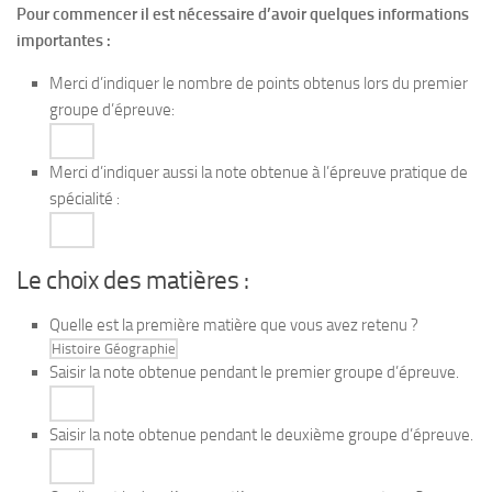
Pour commencer il est nécessaire d’avoir quelques informations
importantes :
Merci d’indiquer le nombre de points obtenus lors du premier
groupe d’épreuve:
Merci d’indiquer aussi la note obtenue à l’épreuve pratique de
spécialité :
Le choix des matières :
Quelle est la première matière que vous avez retenu ?
Saisir la note obtenue pendant le premier groupe d’épreuve.
Saisir la note obtenue pendant le deuxième groupe d’épreuve.