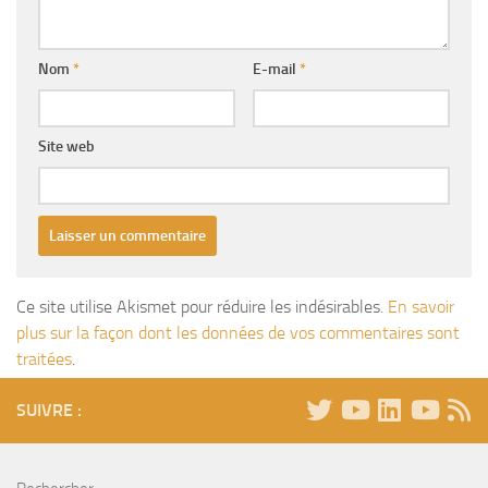
Nom
*
E-mail
*
Site web
Ce site utilise Akismet pour réduire les indésirables.
En savoir
plus sur la façon dont les données de vos commentaires sont
traitées
.
SUIVRE :