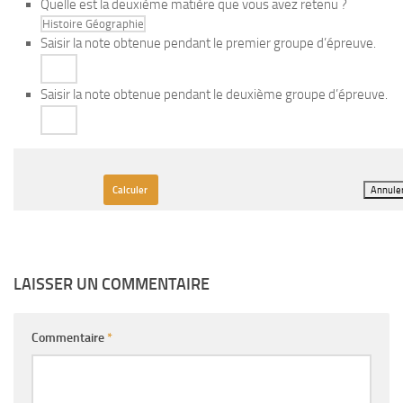
Quelle est la deuxième matière que vous avez retenu ?
Saisir la note obtenue pendant le premier groupe d’épreuve.
Saisir la note obtenue pendant le deuxième groupe d’épreuve.
LAISSER UN COMMENTAIRE
Commentaire
*