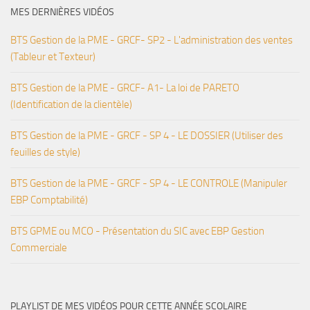
MES DERNIÈRES VIDÉOS
BTS Gestion de la PME - GRCF- SP2 - L'administration des ventes
(Tableur et Texteur)
BTS Gestion de la PME - GRCF- A1- La loi de PARETO
(Identification de la clientèle)
BTS Gestion de la PME - GRCF - SP 4 - LE DOSSIER (Utiliser des
feuilles de style)
BTS Gestion de la PME - GRCF - SP 4 - LE CONTROLE (Manipuler
EBP Comptabilité)
BTS GPME ou MCO - Présentation du SIC avec EBP Gestion
Commerciale
PLAYLIST DE MES VIDÉOS POUR CETTE ANNÉE SCOLAIRE