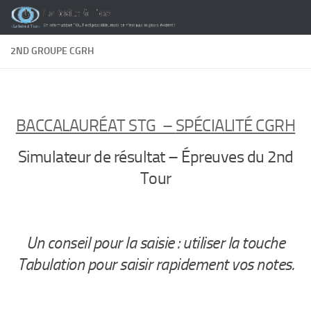
Skip to content
2ND GROUPE CGRH
BACCALAURÉAT STG –
SPÉCIALITÉ CGRH
Simulateur de résultat – Épreuves du 2nd
Tour
Un conseil pour la saisie : utiliser la touche
Tabulation pour saisir rapidement vos notes.