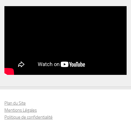
Plan du Site
Mentions Légales
Politique de confidentialité