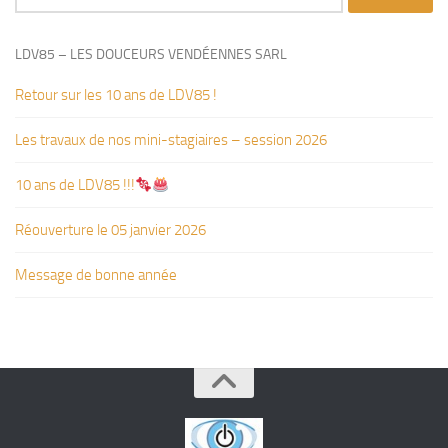
LDV85 – LES DOUCEURS VENDÉENNES SARL
Retour sur les 10 ans de LDV85 !
Les travaux de nos mini-stagiaires – session 2026 ‍‍‍‍‍
10 ans de LDV85 !!!
Réouverture le 05 janvier 2026
Message de bonne année