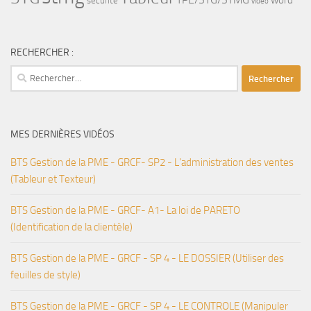
word
sécurité
vidéo
RECHERCHER :
Rechercher :
MES DERNIÈRES VIDÉOS
BTS Gestion de la PME - GRCF- SP2 - L'administration des ventes
(Tableur et Texteur)
BTS Gestion de la PME - GRCF- A1- La loi de PARETO
(Identification de la clientèle)
BTS Gestion de la PME - GRCF - SP 4 - LE DOSSIER (Utiliser des
feuilles de style)
BTS Gestion de la PME - GRCF - SP 4 - LE CONTROLE (Manipuler